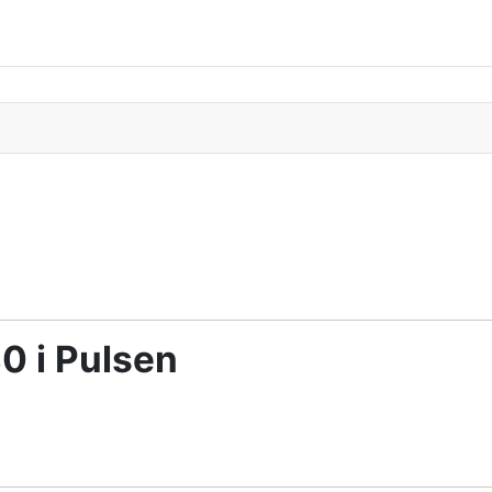
30 i Pulsen